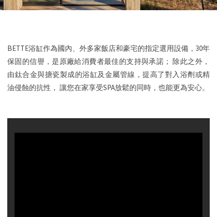
BETTE浴缸作為國內、外多家飯店和豪宅的指定選用設備，30年
保固的信譽，是原廠給消費者最佳的支持與承諾；
除此之外，
由鈦合金與搪瓷製成的浴缸及金屬管線，提高了對入浴劑或精
油侵蝕的抗性，
讓您在家享受SPA放鬆的同時，也能更為安心。