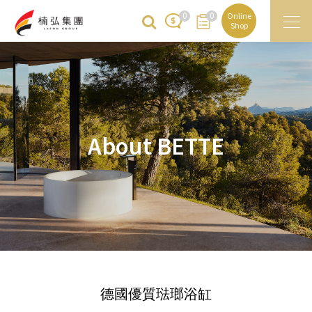
0
0
Online
Shop
About
BETTE
德國優質琺瑯浴缸