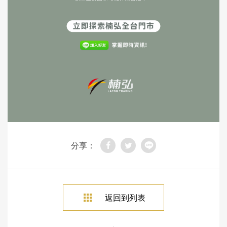
分享：
返回到列表