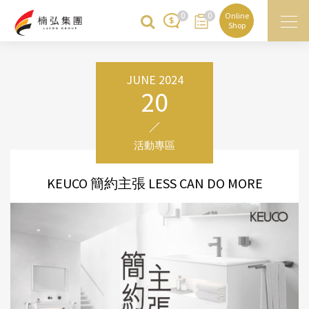
0
0
Online
Shop
JUNE 2024
20
活動專區
KEUCO 簡約主張 LESS CAN DO MORE