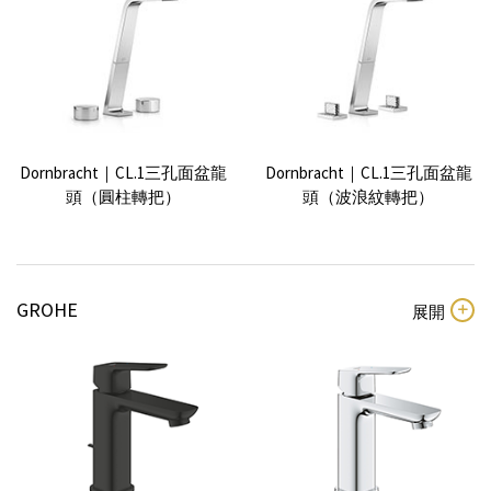
Dornbracht｜CL.1三孔面盆龍
Dornbracht｜CL.1三孔面盆龍
頭（圓柱轉把）
頭（波浪紋轉把）
GROHE
Dornbracht｜Deque 三孔面盆
Dornbracht｜Deque 單槍面盆
龍頭
龍頭