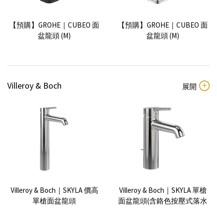
【預購】GROHE｜CUBEO 面
【預購】GROHE｜CUBEO 面
盆龍頭 (M)
盆龍頭 (M)
Villeroy & Boch
【預購】Dornbracht｜Tara 立
Dornbracht x Glass Design｜
式面盆龍頭
CL.1三孔面盆龍頭（波浪紋轉
把）
【預購】GROHE｜Essence 單
GROHE｜Essence 單槍面盆龍
槍面盆龍頭(M)
頭
Villeroy & Boch｜SKYLA 價高
Villeroy & Boch｜SKYLA 單槍
單槍面盆龍頭
面盆龍頭(含鉻色按壓式落水
器)