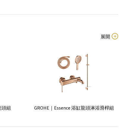
缸龍頭組
GROHE｜Essence 浴缸龍頭淋浴滑桿組