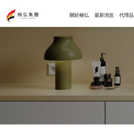
關於楠弘
最新消息
代理品