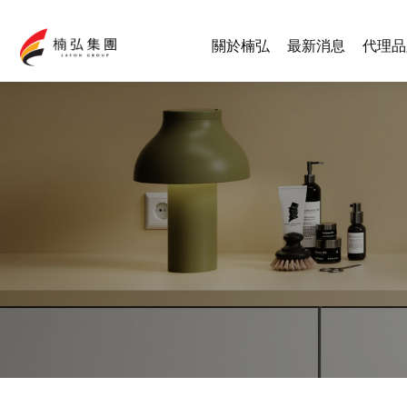
關於楠弘
最新消息
代理品