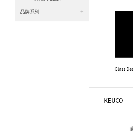
品牌系列
Dorn
Glass D
KEUCO