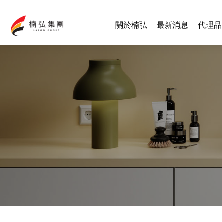
關於楠弘
最新消息
代理品