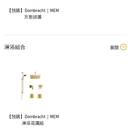
【預購】Dornbracht｜MEM
方形頭灑
淋浴組合
【預購】Dornbracht｜MEM
淋浴花灑組