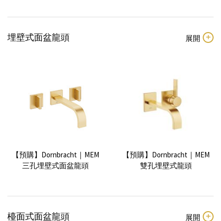
埋壁式面盆龍頭
【預購】Dornbracht｜MEM
【預購】Dornbracht｜MEM
三孔埋壁式面盆龍頭
雙孔埋壁式龍頭
檯面式面盆龍頭