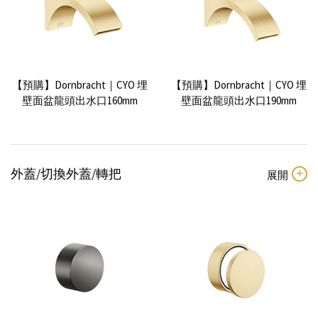
【預購】Dornbracht｜CYO 埋
【預購】Dornbracht｜CYO 埋
壁面盆龍頭出水口160mm
壁面盆龍頭出水口190mm
外蓋/切換外蓋/轉把
【預購】Dornbracht｜ CYO 壁
式三孔面盆龍頭 (160mm)