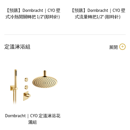
【預購】Dornbracht｜CYO 壁
【預購】Dornbracht｜CYO 壁
式冷熱開關轉把 1/2"(順時針)
式流量轉把1/2'' (順時針)
定溫淋浴組
Dornbracht｜CYO 定溫淋浴花
灑組