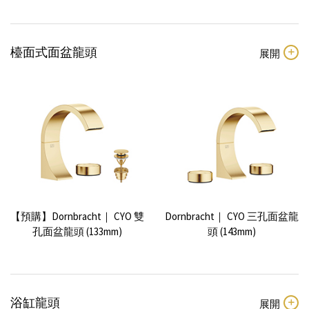
檯面式面盆龍頭
【預購】Dornbracht｜ CYO 雙
Dornbracht｜ CYO 三孔面盆龍
孔面盆龍頭 (133mm)
頭 (143mm)
浴缸龍頭