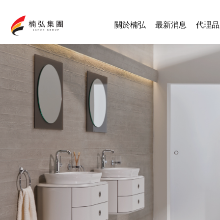
關於楠弘
最新消息
代理品