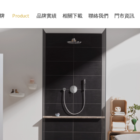
牌
Product
品牌實績
相關下載
聯絡我們
門市資訊