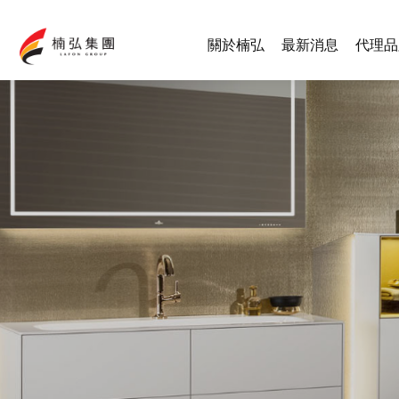
關於楠弘
最新消息
代理品