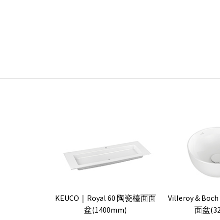
KEUCO｜Royal 60 陶瓷檯面面
Villeroy & Bo
盆(1400mm)
面盆(3