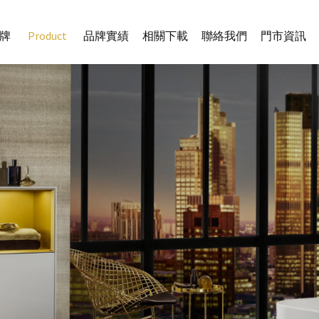
牌
Product
品牌實績
相關下載
聯絡我們
門市資訊