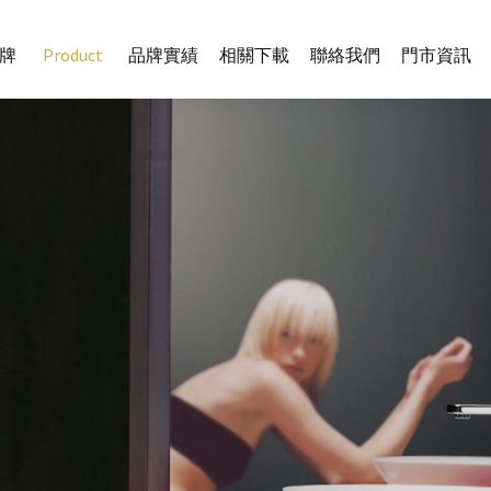
牌
Product
品牌實績
相關下載
聯絡我們
門市資訊