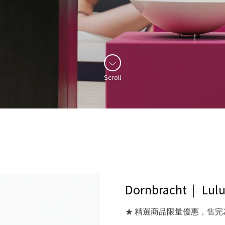
Scroll
Dornbracht｜ 
★ 精選商品限量優惠，售完