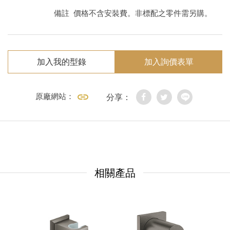
備註
價格不含安裝費。非標配之零件需另購。
加入我的型錄
加入詢價表單
原廠網站：
分享：
相關產品