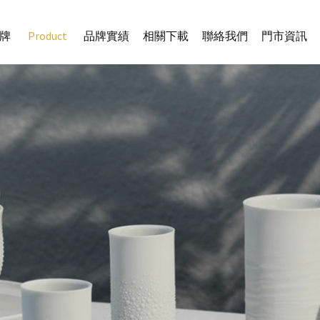
牌
Product
品牌實績
相關下載
聯絡我們
門市資訊