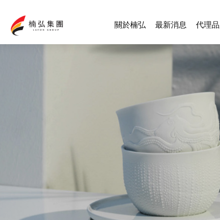
關於楠弘
最新消息
代理品