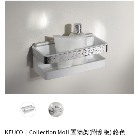
KEUCO｜Collection Moll 置物架(附刮板)
鉻色