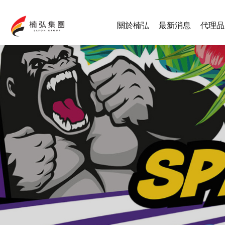
關於楠弘
最新消息
代理品