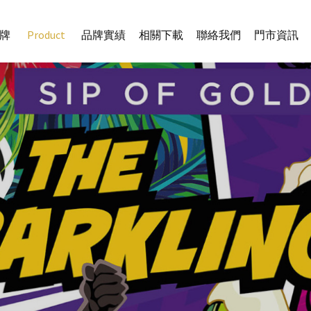
牌
Product
品牌實績
相關下載
聯絡我們
門市資訊