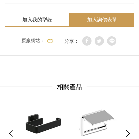
加入我的型錄
加入詢價表單
原廠網站：
分享：
相關產品