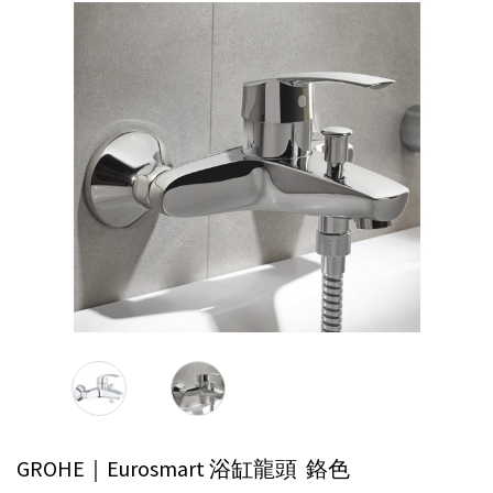
GROHE｜Eurosmart 浴缸龍頭
鉻色