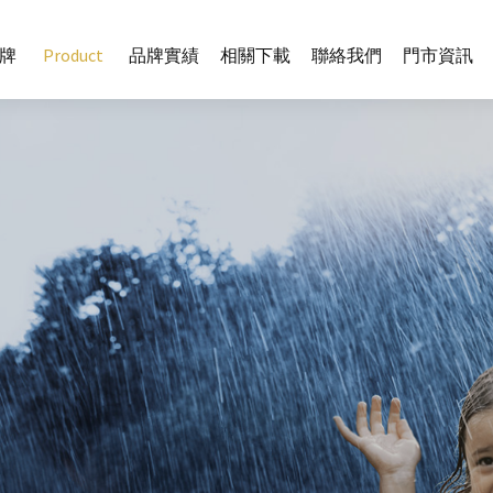
牌
Product
品牌實績
相關下載
聯絡我們
門市資訊