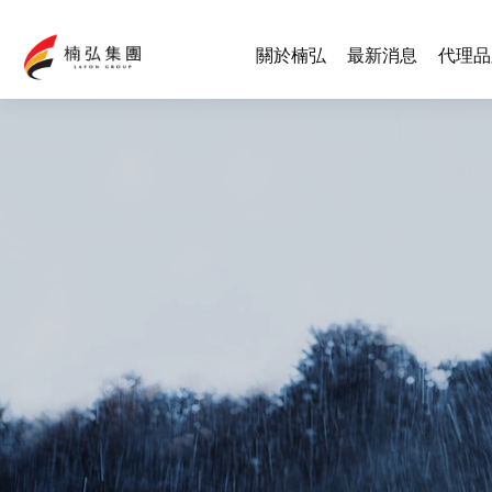
關於楠弘
最新消息
代理品