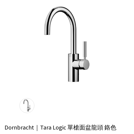
Dornbracht｜Tara Logic 單槍面盆龍頭
鉻色