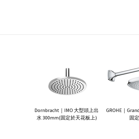
Dornbracht｜IMO 大型頭上出
GROHE｜Gran
水 300mm(固定於天花板上)
固定