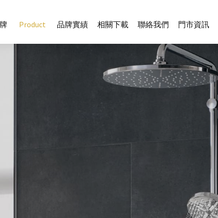
牌
Product
品牌實績
相關下載
聯絡我們
門市資訊