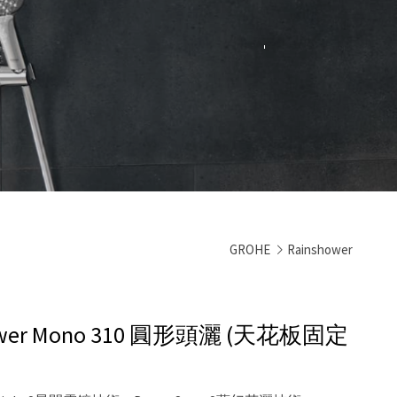
GROHE
Rainshower
ower Mono 310 圓形頭灑 (天花板固定