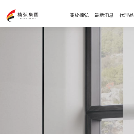
關於楠弘
最新消息
代理品