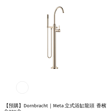
【預購】Dornbracht｜Meta 立式浴缸龍頭
香檳