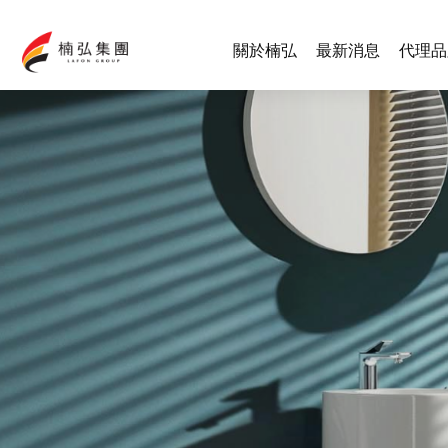
關於楠弘
最新消息
代理品