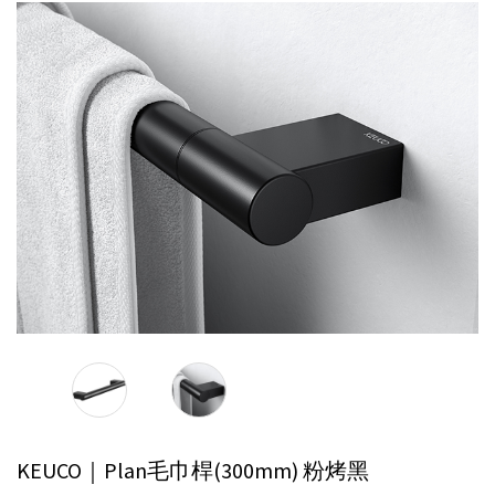
KEUCO｜Plan毛巾桿(300mm)
粉烤黑