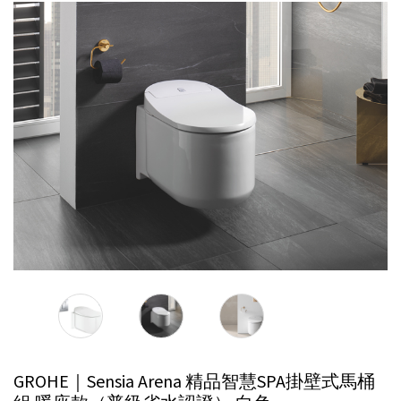
GROHE｜Sensia Arena 精品智慧SPA掛壁式馬桶