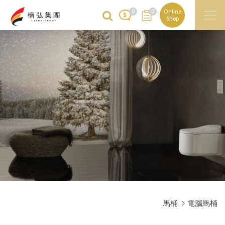
0
0
Online
Shop
馬桶
電腦馬桶