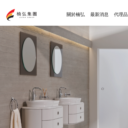
關於楠弘
最新消息
代理品