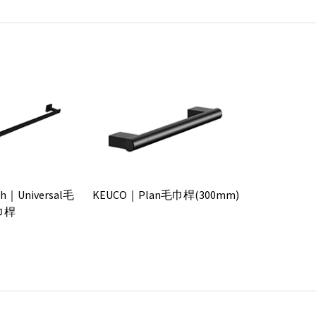
och｜Universal毛
KEUCO｜Plan毛巾桿(300mm)
巾桿