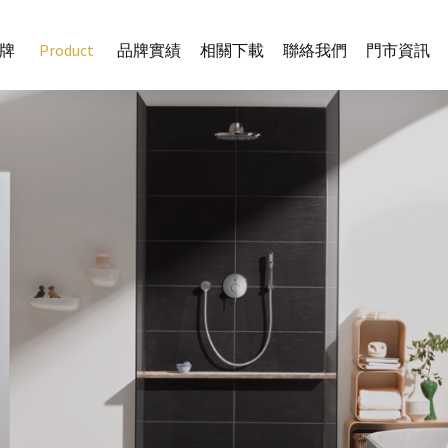
牌
Product
品牌實績
相關下載
聯絡我們
門市資訊