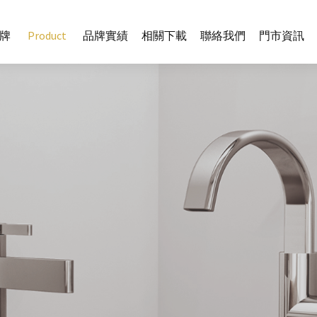
牌
Product
品牌實績
相關下載
聯絡我們
門市資訊