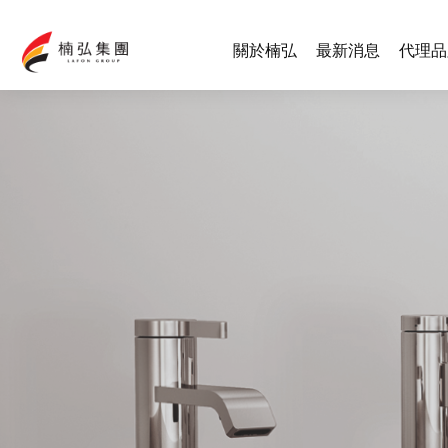
關於楠弘
最新消息
代理品