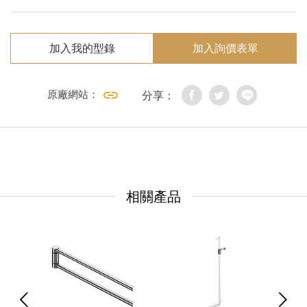
加入我的型錄
加入詢價表單
原廠網站：
分享：
相關產品