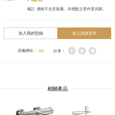
備註
價格不含安裝費。非標配之零件需另購。
加入我的型錄
加入詢價表單
原廠網站：
分享：
相關產品