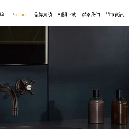
牌
Product
品牌實績
相關下載
聯絡我們
門市資訊