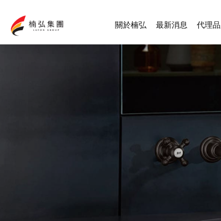
關於楠弘
最新消息
代理品