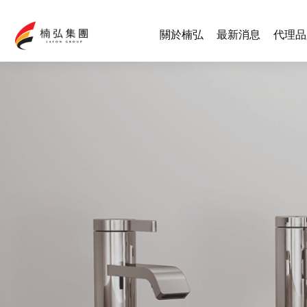
關於楠弘
最新消息
代理品