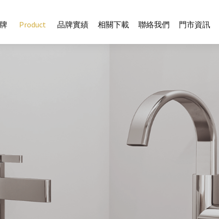
牌
Product
品牌實績
相關下載
聯絡我們
門市資訊