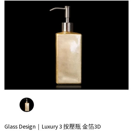
Glass Design｜Luxury 3 按壓瓶
金箔3D