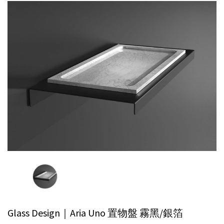
Glass Design｜Aria Uno 置物盤
霧黑/銀箔