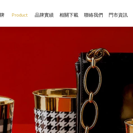
牌
Product
品牌實績
相關下載
聯絡我們
門市資訊