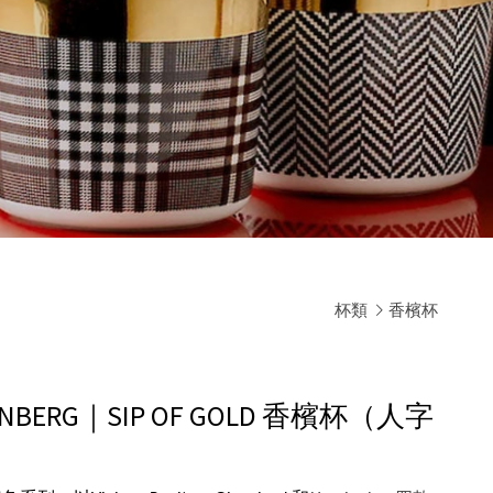
杯類
香檳杯
STENBERG｜SIP OF GOLD 香檳杯（人字