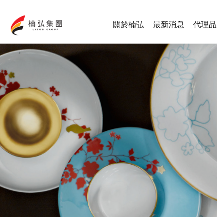
關於楠弘
最新消息
代理品