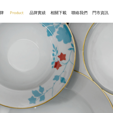
牌
Product
品牌實績
相關下載
聯絡我們
門市資訊