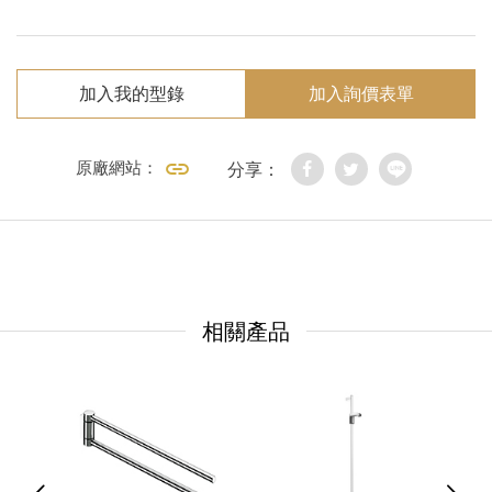
加入我的型錄
加入詢價表單
原廠網站：
分享：
相關產品