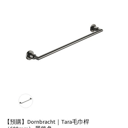
【預購】Dornbracht｜Tara毛巾桿