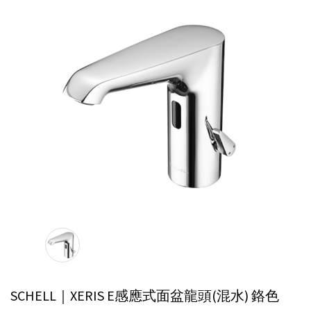
SCHELL｜XERIS E感應式面盆龍頭(混水)
鉻色