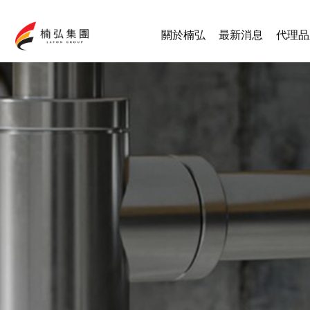
關於楠弘
最新消息
代理品