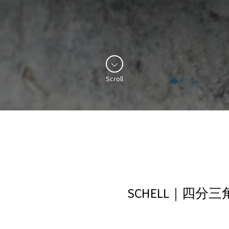
Scroll
SCHELL｜四分三