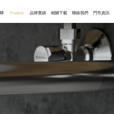
牌
Product
品牌實績
相關下載
聯絡我們
門市資訊