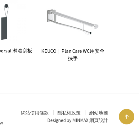
versal 淋浴刮板
KEUCO｜Plan Care WC用安全
扶手
網站使用條款
隱私權政策
網站地圖
Designed by MINMAX 網頁設計
tw