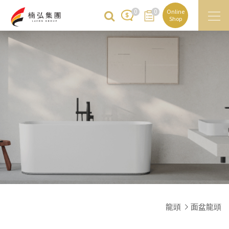
0
0
Online
Shop
龍頭
面盆龍頭