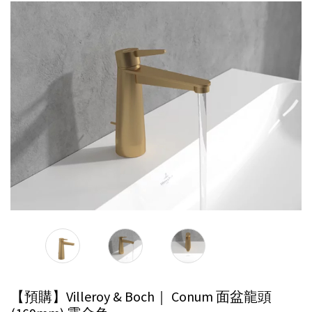
【預購】Villeroy & Boch｜ Conum 面盆龍頭