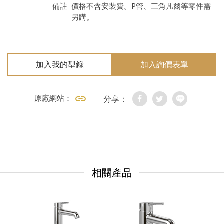
備註
價格不含安裝費。P管、三角凡爾等零件需
另購。
加入我的型錄
加入詢價表單
原廠網站：
分享：
相關產品