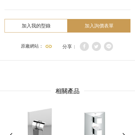
加入我的型錄
加入詢價表單
原廠網站：
分享：
相關產品