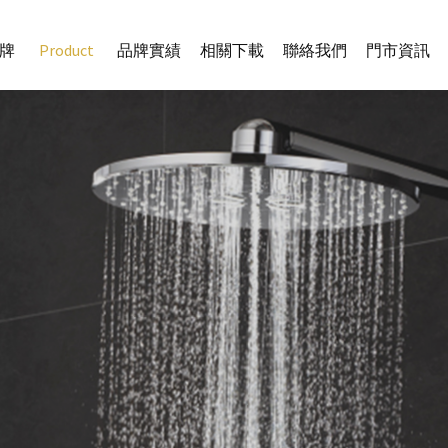
牌
Product
品牌實績
相關下載
聯絡我們
門市資訊