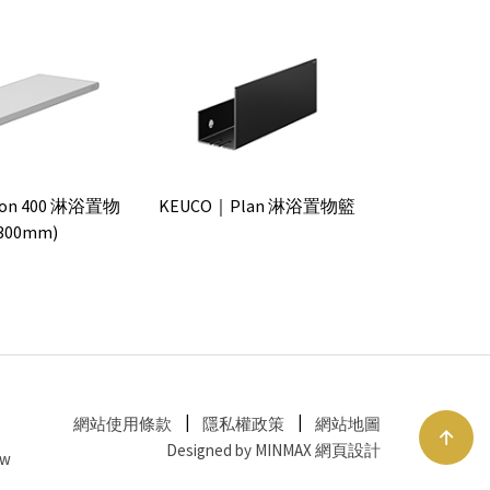
ion 400 淋浴置物
KEUCO｜Plan 淋浴置物籃
300mm)
網站使用條款
隱私權政策
網站地圖
Designed by MINMAX 網頁設計
tw