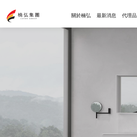
關於楠弘
最新消息
代理品