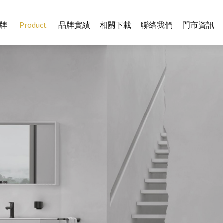
牌
Product
品牌實績
相關下載
聯絡我們
門市資訊