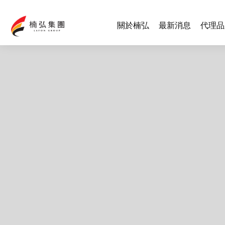
關於楠弘
最新消息
代理品