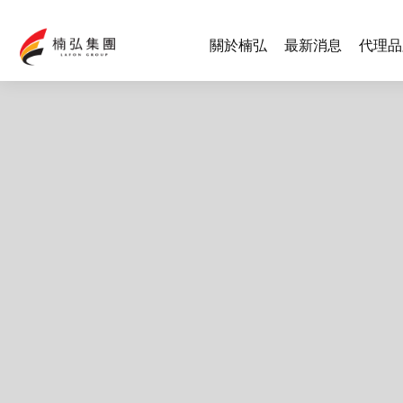
關於楠弘
最新消息
代理品