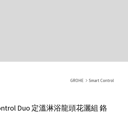
GROHE
Smart Control
 Control Duo 定溫淋浴龍頭花灑組
鉻