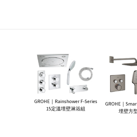
GROHE｜Rainshower F-Series
GROHE｜Smar
15定溫埋壁淋浴組
埋壁方