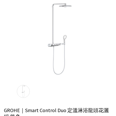
GROHE｜Smart Control Duo 定溫淋浴龍頭花灑