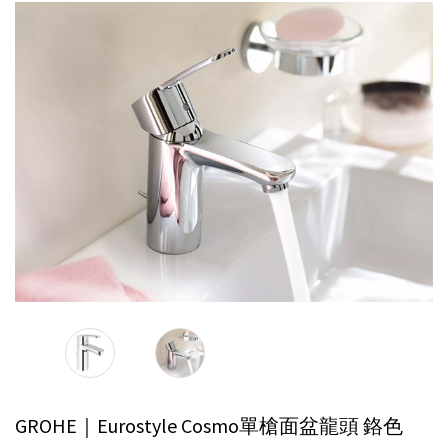
GROHE｜Eurostyle Cosmo單槍面盆龍頭
鉻色