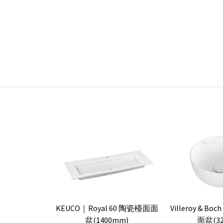
KEUCO｜Royal 60 陶瓷檯面面
Villeroy & Bo
盆(1400mm)
面盆(3