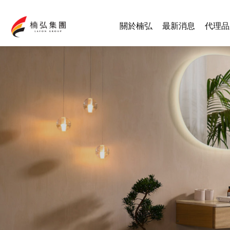
關於楠弘
最新消息
代理品