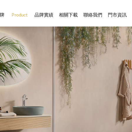
牌
Product
品牌實績
相關下載
聯絡我們
門市資訊