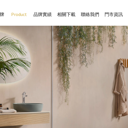
牌
Product
品牌實績
相關下載
聯絡我們
門市資訊