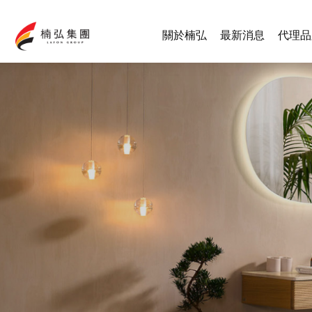
關於楠弘
最新消息
代理品