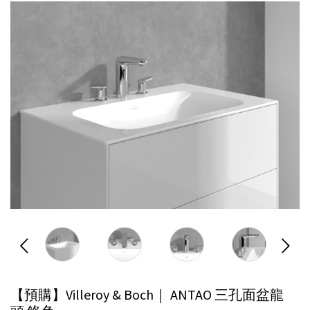
【預購】Villeroy & Boch｜ ANTAO 三孔面盆龍