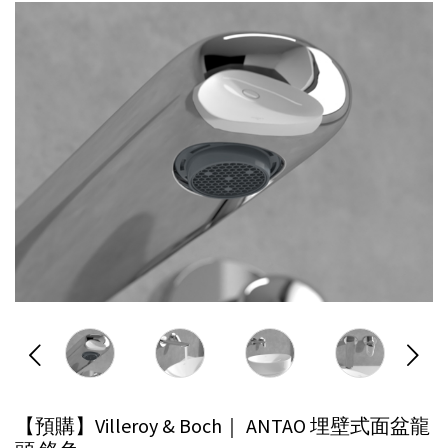
【預購】Villeroy & Boch｜ ANTAO 埋壁式面盆龍