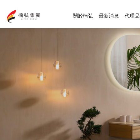
關於楠弘
最新消息
代理品