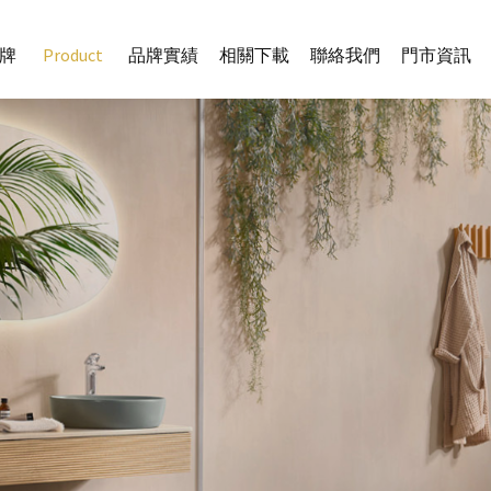
牌
Product
品牌實績
相關下載
聯絡我們
門市資訊