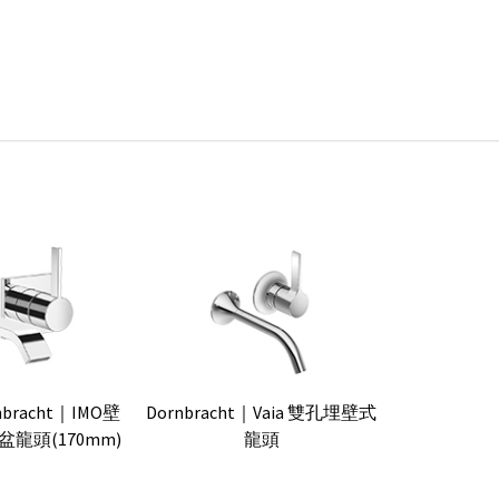
bracht｜IMO壁
Dornbracht｜Vaia 雙孔埋壁式
龍頭(170mm)
龍頭